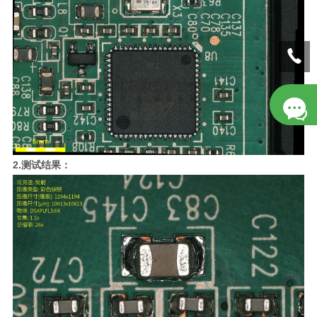
2.测试结果：