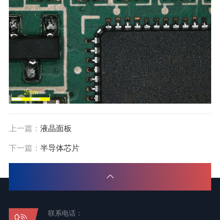
上一篇：
液晶面板
下一篇：
半导体芯片
联系电话：