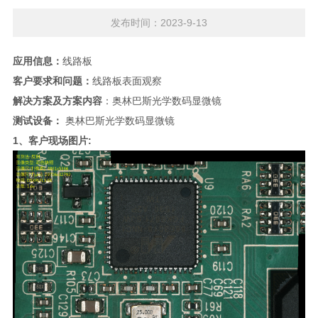
发布时间：2023-9-13
应用信息：
线路板
客户要求和问题：
线路板表面观察
解决方案及方案内容
：奥林巴斯光学数码显微镜
测试设备：
奥林巴斯光学数码显微镜
1、客户现场图片: