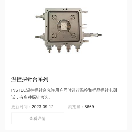
温控探针台系列
INSTEC温控探针台允许用户同时进行温控和样品探针电测
试，有多种探针供选。
更新时间：
2023-09-12
浏览量：
5669
查看详情