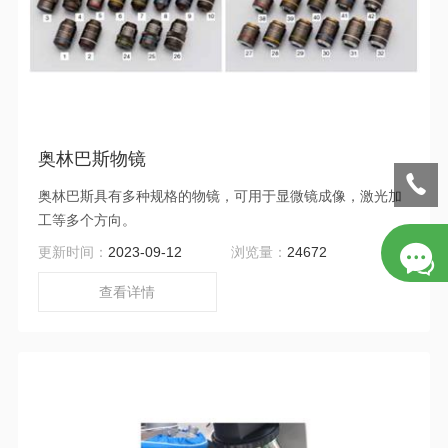
奥林巴斯物镜
奥林巴斯具有多种规格的物镜，可用于显微镜成像，激光加
工等多个方向。
更新时间：
2023-09-12
浏览量：
24672
查看详情