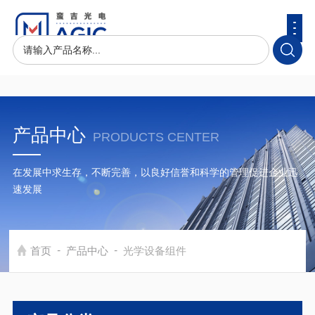
产品中心
PRODUCTS CENTER
在发展中求生存，不断完善，以良好信誉和科学的管理促进企业迅
速发展
-
-
首页
产品中心
光学设备组件