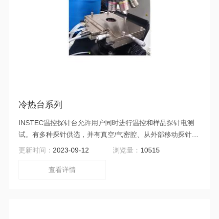
冷热台系列
INSTEC温控探针台允许用户同时进行温控和样品探针电测
试。有多种探针供选，并有真空/气密腔、从外部移动探针等
可选功能。
更新时间：
2023-09-12
浏览量：
10515
查看详情