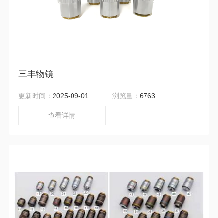
三丰物镜
更新时间：
2025-09-01
浏览量：
6763
查看详情