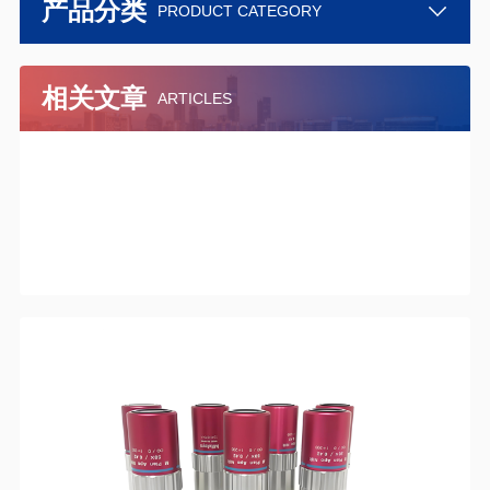
产品分类
PRODUCT CATEGORY
相关文章
ARTICLES