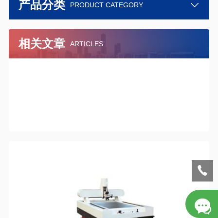
产品分类
PRODUCT CATEGORY
相关文章
ARTICLES