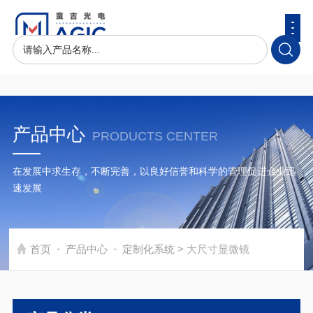
产品中心
PRODUCTS CENTER
在发展中求生存，不断完善，以良好信誉和科学的管理促进企业迅
速发展
-
-
首页
产品中心
定制化系统
> 大尺寸显微镜