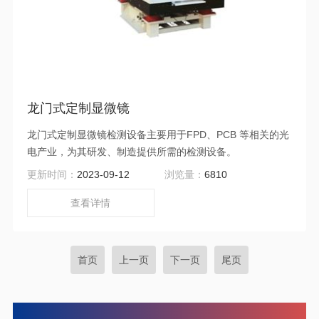
龙门式定制显微镜
龙门式定制显微镜检测设备主要用于FPD、PCB 等相关的光
电产业，为其研发、制造提供所需的检测设备。
更新时间：
2023-09-12
浏览量：
6810
查看详情
首页
上一页
下一页
尾页