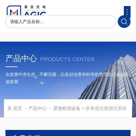
产品中心
PRODUCTS CENTER
在发展中求生存，不断完善，以良好信誉和科学的管理促进企业迅
速发展
-
-
首页
产品中心
显微检测设备
> 多角度光谱测试系统