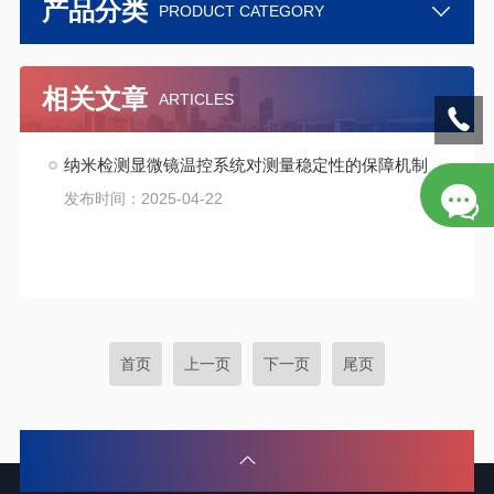
产品分类
PRODUCT CATEGORY
相关文章
ARTICLES
纳米检测显微镜温控系统对测量稳定性的保障机制
发布时间：2025-04-22
首页
上一页
下一页
尾页