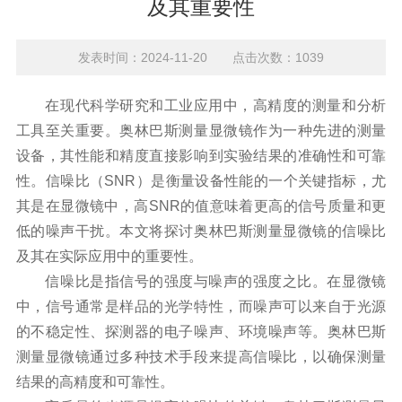
及其重要性
发表时间：2024-11-20 点击次数：1039
在现代科学研究和工业应用中，高精度的测量和分析
工具至关重要。奥林巴斯测量显微镜作为一种先进的测量
设备，其性能和精度直接影响到实验结果的准确性和可靠
性。信噪比（SNR）是衡量设备性能的一个关键指标，尤
其是在显微镜中，高SNR的值意味着更高的信号质量和更
低的噪声干扰。本文将探讨奥林巴斯测量显微镜的信噪比
及其在实际应用中的重要性。
信噪比是指信号的强度与噪声的强度之比。在显微镜
中，信号通常是样品的光学特性，而噪声可以来自于光源
的不稳定性、探测器的电子噪声、环境噪声等。奥林巴斯
测量显微镜通过多种技术手段来提高信噪比，以确保测量
结果的高精度和可靠性。