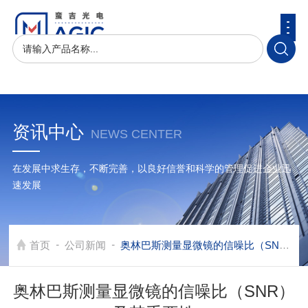
资讯中心
NEWS CENTER
在发展中求生存，不断完善，以良好信誉和科学的管理促进企业迅
速发展
-
-
首页
公司新闻
奥林巴斯测量显微镜的信噪比（SNR）及其重要性
奥林巴斯测量显微镜的信噪比（SNR）