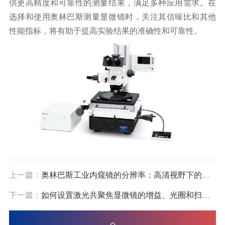
供更高精度和可靠性的测量结果，满足多种应用需求。在
选择和使用奥林巴斯测量显微镜时，关注其信噪比和其他
性能指标，将有助于提高实验结果的准确性和可靠性。
上一篇：
奥林巴斯工业内窥镜的分辨率：高清视野下的精准检测
下一篇：
如何设置激光共聚焦显微镜的增益、光圈和扫描速度