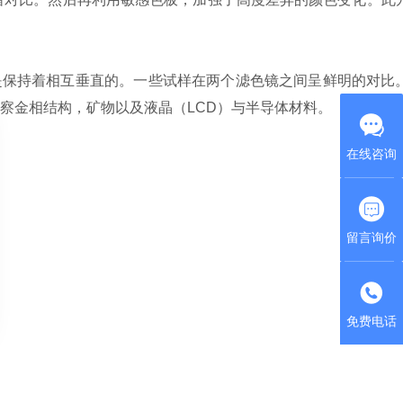
保持着相互垂直的。一些试样在两个滤色镜之间呈鲜明的对比
察金相结构，矿物以及液晶（LCD）与半导体材料。
在线咨询
留言询价
免费电话