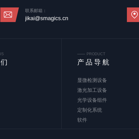
联系邮箱：
jikai@smagics.cn
US
PRODUCT
我们
产品导航
显微检测设备
激光加工设备
光学设备组件
定制化系统
软件