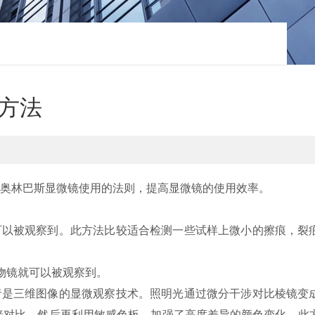
方法
奥林巴斯显微镜使用的法则，提高显微镜的使用效率。
以被观察到。此方法比较适合检测一些试样上微小的擦痕，裂
物镜就可以被观察到。
是三维图像的显微观察技术。照明光通过微分干涉对比棱镜变
暗对比。然后再利用敏感色板，加强了高度差异的颜色变化。此