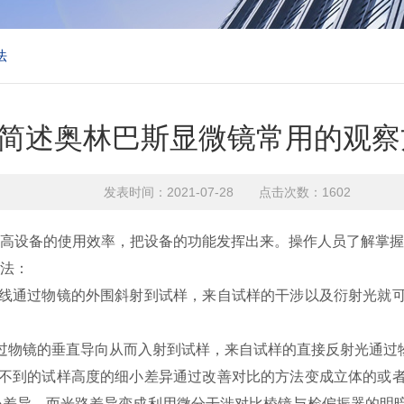
法
简述奥林巴斯显微镜常用的观察
发表时间：2021-07-28 点击次数：1602
设备的使用效率，把设备的功能发挥出来。操作人员了解掌握
法：
通过物镜的外围斜射到试样，来自试样的干涉以及衍射光就可
物镜的垂直导向从而入射到试样，来自试样的直接反射光通过
到的试样高度的细小差异通过改善对比的方法变成立体的或者
小差异，而光路差异变成利用微分干涉对比棱镜与检偏振器的明