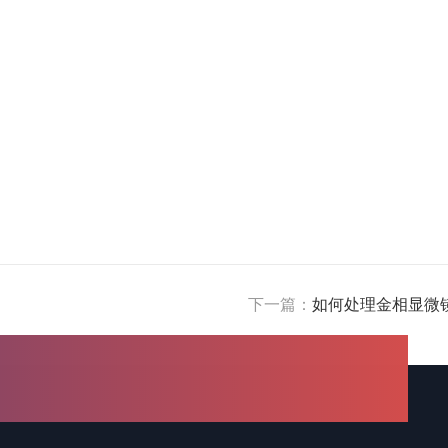
下一篇：
如何处理金相显微