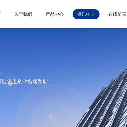
页
关于我们
产品中心
资讯中心
在线留言
管理促进企业迅速发展