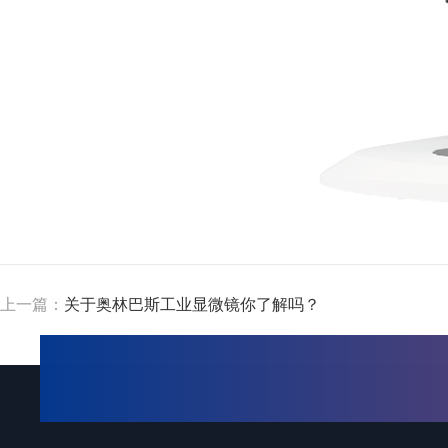
上一篇：
关于奥林巴斯工业显微镜你了解吗？