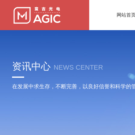
网站首
资讯中心
NEWS CENTER
在发展中求生存，不断完善，以良好信誉和科学的