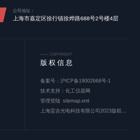
公司地址：
上海市嘉定区徐行镇徐烨路688号2号楼4层
COPYRIGHT
版权信息
备案号：
沪ICP备19002668号-1
技术支持：
化工仪器网
管理登陆
sitemap.xml
上海蛮吉光电科技有限公司2023版权所有