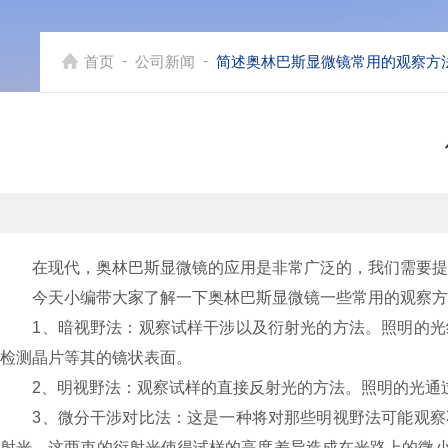
-
-
首页
公司新闻
简述奥林巴斯显微镜常用的观察方
在现代，奥林巴斯显微镜的应用是非常广泛的，我们需要提高
今天小编带大家了解一下奥林巴斯显微镜一些常用的观察方
1、暗视野法：观察试样干涉以及衍射光的方法。照明的光线
检测晶片等其的镜状表面。
2、明视野法：观察试样的直接反射光的方法。照明的光通过
3、微分干涉对比法：这是一种将对那些明视野法可能观察不
射光。这两束的衍射光使得试样的高度差异造成在光路上的微