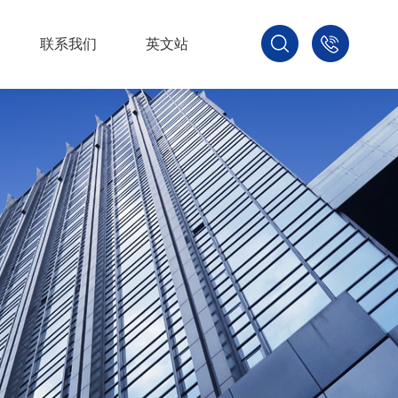
联系我们
英文站
1879680