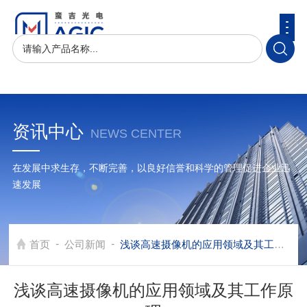
资讯中心
NEWS CENTER
在发展中求生存，不断完善，以良好信誉和科学的管理促进企业迅
速发展
-
-
首页
公司新闻
浅谈高速摄像机的应用领域及其工作原理
浅谈高速摄像机的应用领域及其工作原