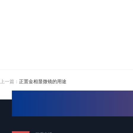
上一篇：
正置金相显微镜的用途