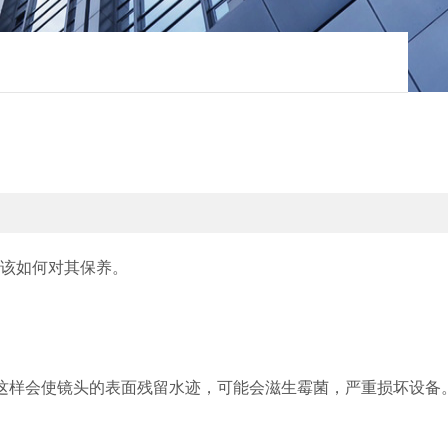
该如何对其保养。
这样会使镜头的表面残留水迹，可能会滋生霉菌，严重损坏设备