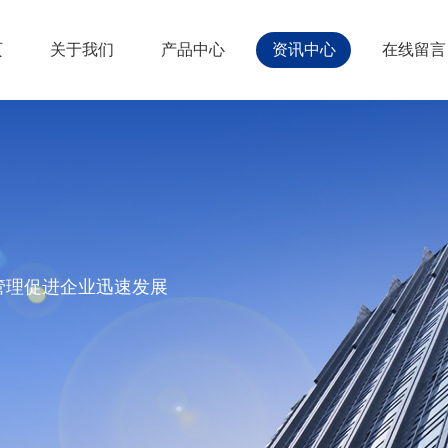
页
关于我们
产品中心
资讯中心
在线留言
管理促进企业迅速发展