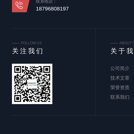
联系电话：
18796808197
FOLLOW US
ABOUT 
关注我们
关于
公司简介
技术文章
荣誉资质
联系我们