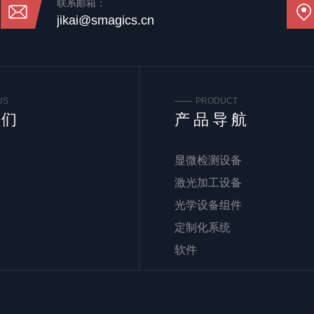
联系邮箱：
jikai@smagics.cn
US
PRODUCT
我们
产品导航
显微检测设备
激光加工设备
光学设备组件
定制化系统
软件