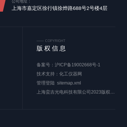
公司地址：
上海市嘉定区徐行镇徐烨路688号2号楼4层
COPYRIGHT
版权信息
备案号：
沪ICP备19002668号-1
技术支持：
化工仪器网
管理登陆
sitemap.xml
上海蛮吉光电科技有限公司2023版权所有