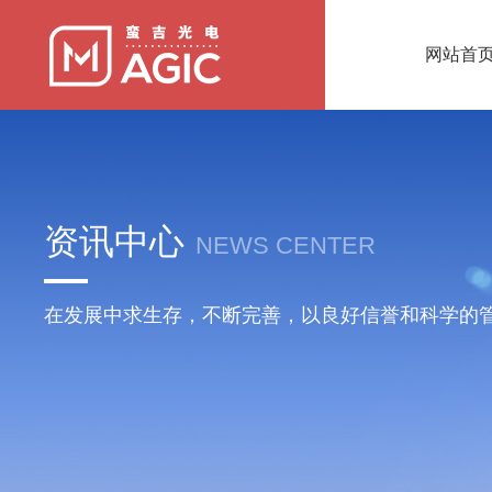
网站首
资讯中心
NEWS CENTER
在发展中求生存，不断完善，以良好信誉和科学的