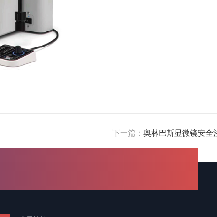
下一篇：
奥林巴斯显微镜安全