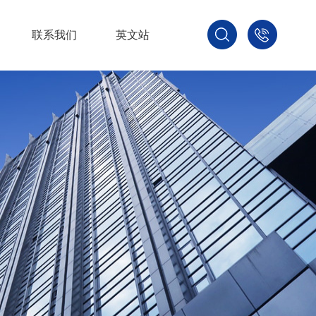
联系我们
英文站
1879680