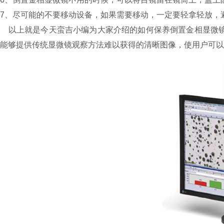
7、尽可能的不要移动设备，如果需要移动，一定要轻拿轻放，
以上就是今天蛮吉小编为大家介绍的如何保养倒置金相显微镜
能够提供传统显微镜观察方法难以获得的清晰图像，使用户可以