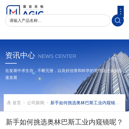
资讯中心
NEWS CENTER
在发展中求生存，不断完善，以良好信誉和科学的管理促进企业迅
速发展
-
-
首页
公司新闻
新手如何挑选奥林巴斯工业内窥镜呢？
新手如何挑选奥林巴斯工业内窥镜呢？