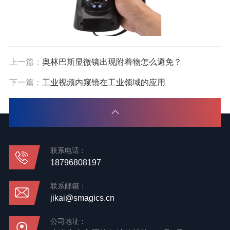
上一篇：
奥林巴斯显微镜出现附着物怎么避免？
下一篇：
工业视频内窥镜在工业领域的应用
联系电话：
18796808197
联系邮箱：
jikai@smagics.cn
公司地址：