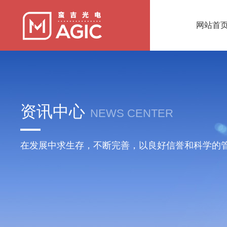
网站首
资讯中心
NEWS CENTER
在发展中求生存，不断完善，以良好信誉和科学的