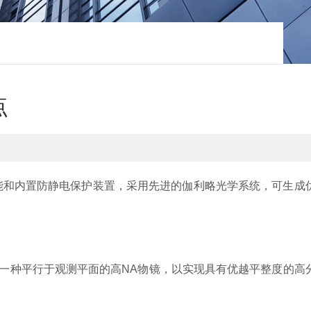
点
能和内置防静电保护装置，采用先进的伽利略光学系统，可生成
计了一种平行于观测平面的高NA物镜，以实现具有优越平整度的高