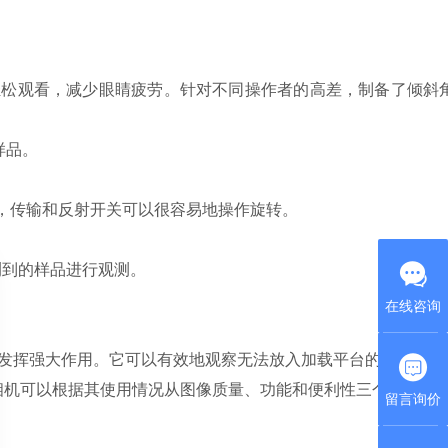
松观看，减少眼睛疲劳。针对不同操作者的高差，制备了倾斜
样品。
，传输和反射开关可以很容易地操作旋转。
测到的样品进行观测。
在线咨询
查中发挥强大作用。它可以有效地观察无法放入加载平台的大样品。
机可以根据其使用情况从图像质量、功能和便利性三个方面来
留言询价