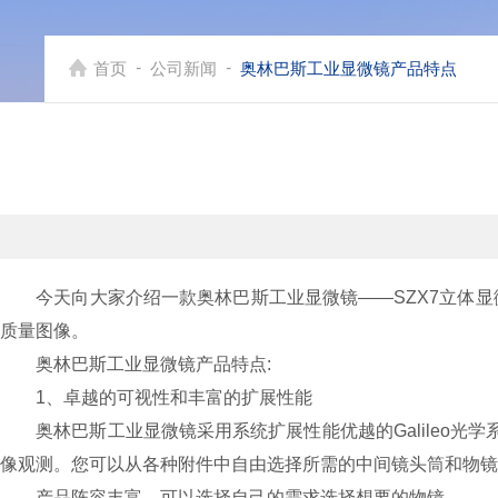
-
-
首页
公司新闻
奥林巴斯工业显微镜产品特点
今天向大家介绍一款奥林巴斯工业显微镜——SZX7立体显微
质量图像。
奥林巴斯工业显微镜产品特点:
1、卓越的可视性和丰富的扩展性能
奥林巴斯工业显微镜采用系统扩展性能优越的Galileo光学系
像观测。您可以从各种附件中自由选择所需的中间镜头筒和物镜
产品阵容丰富，可以选择自己的需求选择想要的物镜