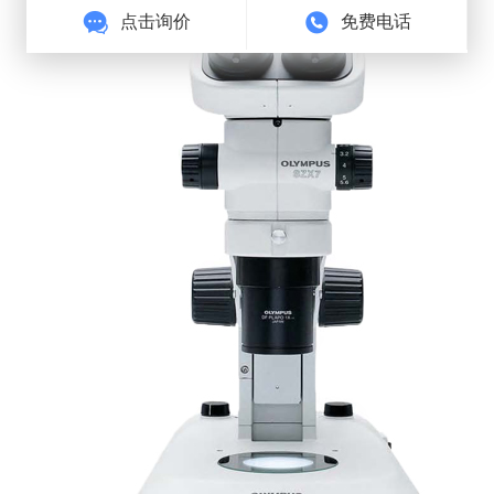
点击询价
免费电话