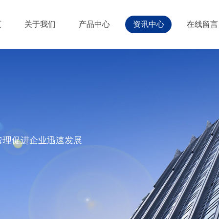
页
关于我们
产品中心
资讯中心
在线留言
管理促进企业迅速发展