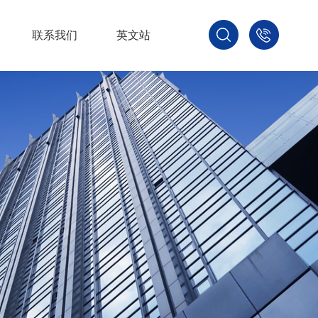
联系我们
英文站
1879680