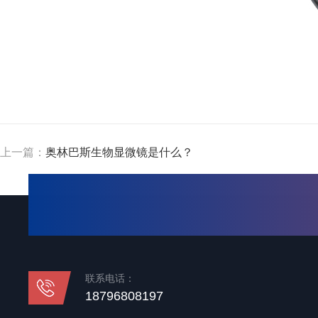
上一篇：
奥林巴斯生物显微镜是什么？
联系电话：
18796808197