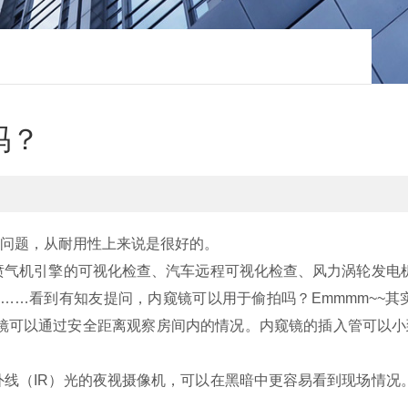
吗？
问题，从耐用性上来说是很好的。
气机引擎的可视化检查、汽车远程可视化检查、风力涡轮发电
…看到有知友提问，内窥镜可以用于偷拍吗？Emmmm~~其
镜可以通过安全距离观察房间内的情况。内窥镜的插入管可以小
（IR）光的夜视摄像机，可以在黑暗中更容易看到现场情况