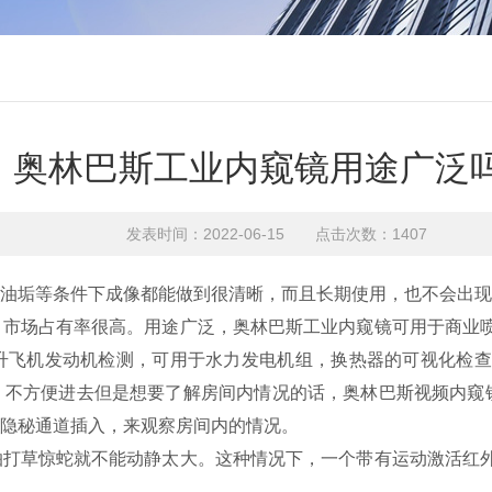
奥林巴斯工业内窥镜用途广泛
发表时间：2022-06-15 点击次数：1407
垢等条件下成像都能做到很清晰，而且长期使用，也不会出现
场占有率很高。用途广泛，奥林巴斯工业内窥镜可用于商业喷
飞机发动机检测，可用于水力发电机组，换热器的可视化检查…
，不方便进去但是想要了解房间内情况的话，奥林巴斯视频内窥
隐秘通道插入，来观察房间内的情况。
草惊蛇就不能动静太大。这种情况下，一个带有运动激活红外线