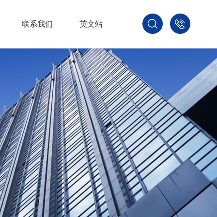
联系我们
英文站
1879680