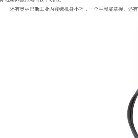
还有奥林巴斯工业内窥镜机身小巧，一个手就能掌握。还有一