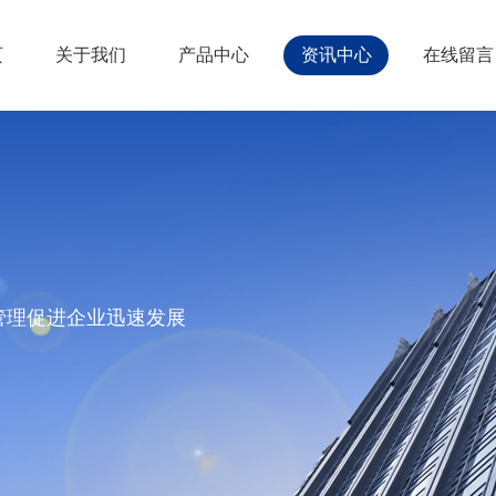
页
关于我们
产品中心
资讯中心
在线留言
管理促进企业迅速发展