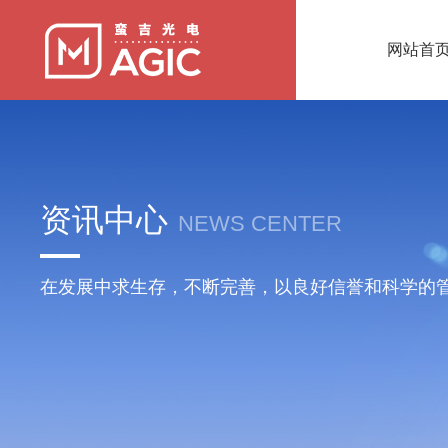
网站首
资讯中心
NEWS CENTER
在发展中求生存，不断完善，以良好信誉和科学的