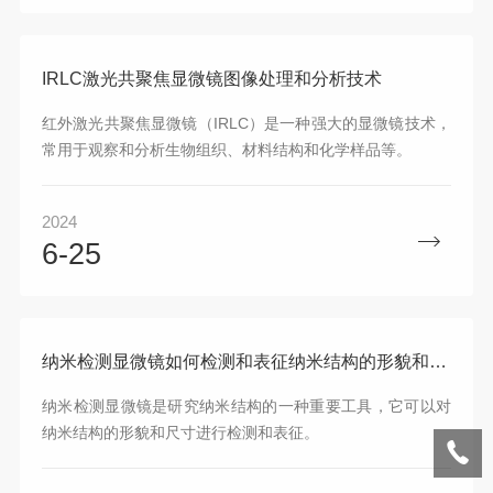
IRLC激光共聚焦显微镜图像处理和分析技术
红外激光共聚焦显微镜（IRLC）是一种强大的显微镜技术，
常用于观察和分析生物组织、材料结构和化学样品等。
2024
6-25
纳米检测显微镜如何检测和表征纳米结构的形貌和尺寸？
纳米检测显微镜是研究纳米结构的一种重要工具，它可以对
纳米结构的形貌和尺寸进行检测和表征。