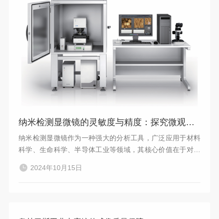
纳米检测显微镜的灵敏度与精度：探究微观世界的关键
纳米检测显微镜作为一种强大的分析工具，广泛应用于材料
科学、生命科学、半导体工业等领域，其核心价值在于对纳
米尺度结构的高精度成像和表征。而灵敏度和精度正是评价
2024年10月15日
其性能的关键指标，直接影响着实验结果的可靠性和应用范
围。