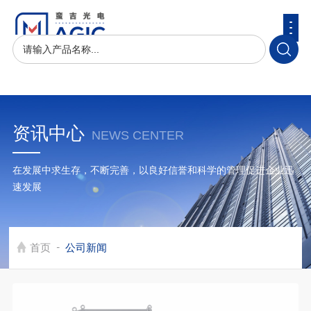
资讯中心
NEWS CENTER
在发展中求生存，不断完善，以良好信誉和科学的管理促进企业迅
速发展
-
首页
公司新闻