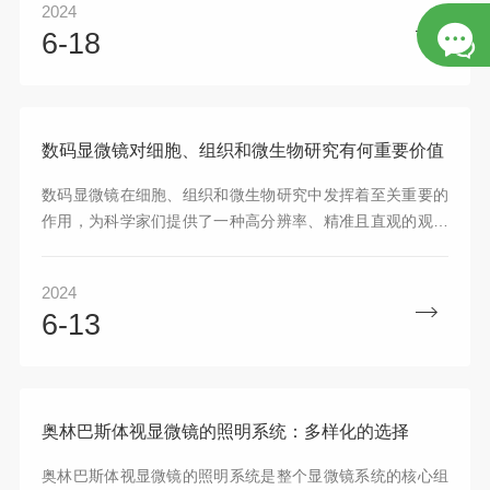
2024
6-18
数码显微镜对细胞、组织和微生物研究有何重要价值
数码显微镜在细胞、组织和微生物研究中发挥着至关重要的
作用，为科学家们提供了一种高分辨率、精准且直观的观察
手段，进而推动了细胞生物学、组织学和微生物学等领域的
深入研究和探索。
2024
6-13
奥林巴斯体视显微镜的照明系统：多样化的选择
奥林巴斯体视显微镜的照明系统是整个显微镜系统的核心组