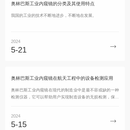
奥林巴斯工业内窥镜的分类及其使用特点
我国的工业的技术不断地进步，不断地在发展。
2024
5-21
奥林巴斯工业内窥镜在航天工程中的设备检测应用
奥林巴斯工业内窥镜在现代的制造业中是最不容或缺的一种
检测仪器，它可以帮助用户实现制造设备的无损检测，保证
设备在不受到任何损坏的情况下实现精确的探伤处理。
2024
5-15