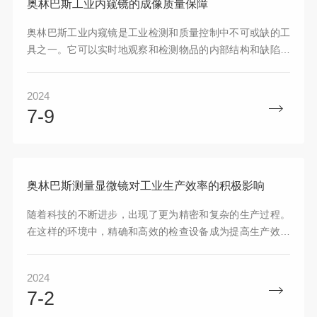
奥林巴斯工业内窥镜的成像质量保障
奥林巴斯工业内窥镜是工业检测和质量控制中不可或缺的工
具之一。它可以实时地观察和检测物品的内部结构和缺陷，
从而确保产品的质量和可靠性。
2024
7-9
奥林巴斯测量显微镜对工业生产效率的积极影响
随着科技的不断进步，出现了更为精密和复杂的生产过程。
在这样的环境中，精确和高效的检查设备成为提高生产效率
的关键因素。其中，奥林巴斯测量显微镜的出现为工业领域
带来了革新性的变化，极大地提高了生产效率。
2024
7-2