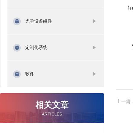
详
光学设备组件
定制化系统
软件
上一篇
相关文章
ARTICLES