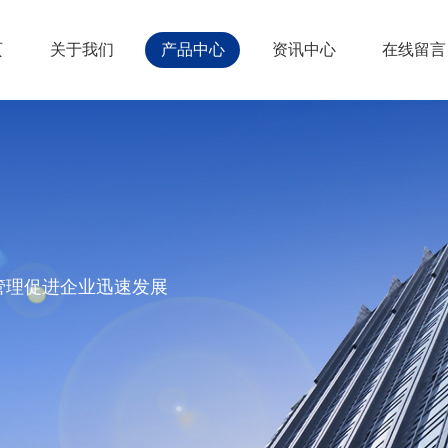
页
关于我们
产品中心
资讯中心
在线留言
管理促进企业迅速发展