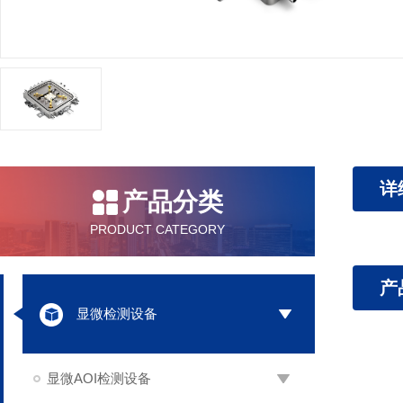
详
产品分类
PRODUCT CATEGORY
产
显微检测设备
显微AOI检测设备