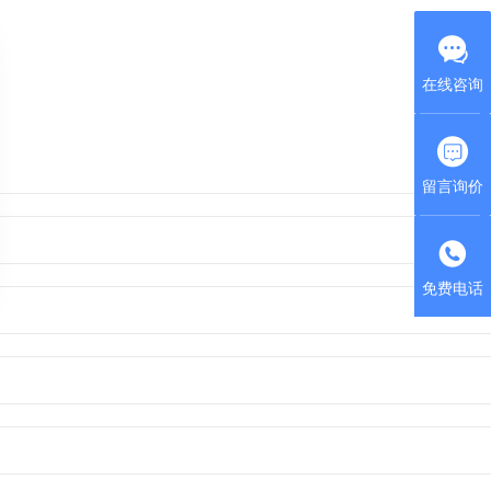
在线咨询
留言询价
免费电话