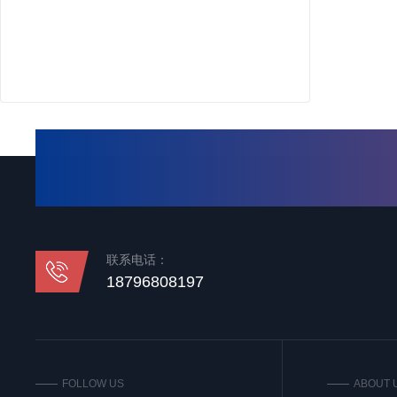
联系电话：
18796808197
FOLLOW US
ABOUT 