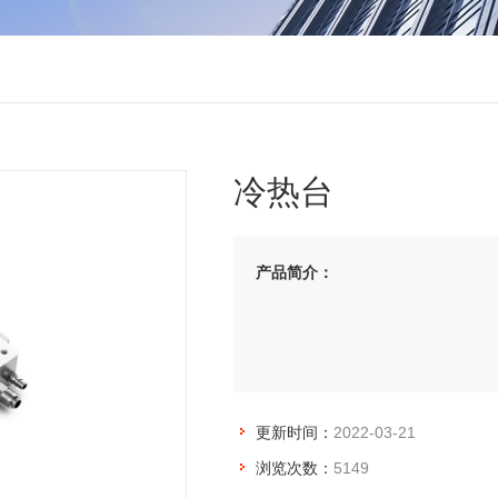
冷热台
产品简介：
更新时间：
2022-03-21
浏览次数：
5149