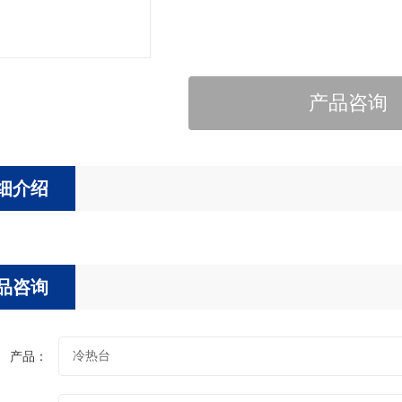
产品咨询
细介绍
品咨询
产品：