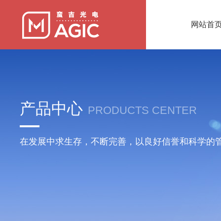
网站首
产品中心
PRODUCTS CENTER
在发展中求生存，不断完善，以良好信誉和科学的