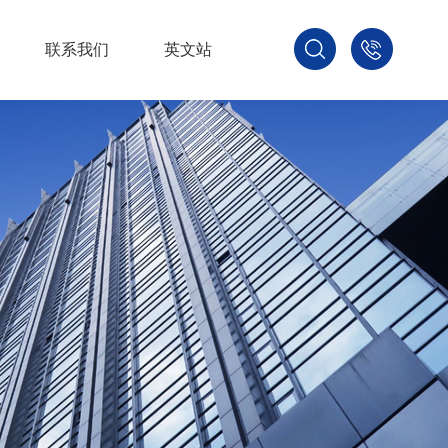
联系我们
英文站
1879680