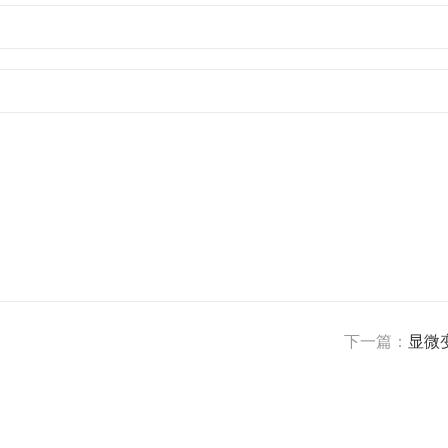
下一篇：
显微